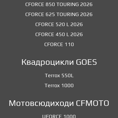
CFORCE 850 TOURING 2026
CFORCE 625 TOURING 2026
CFORCE 520 L 2026
CFORCE 450 L 2026
CFORCE 110
Квадроцикли GOES
Terrox 550L
Terrox 1000
Мотовсюдиходи CFMOTO
UFORCE 1000