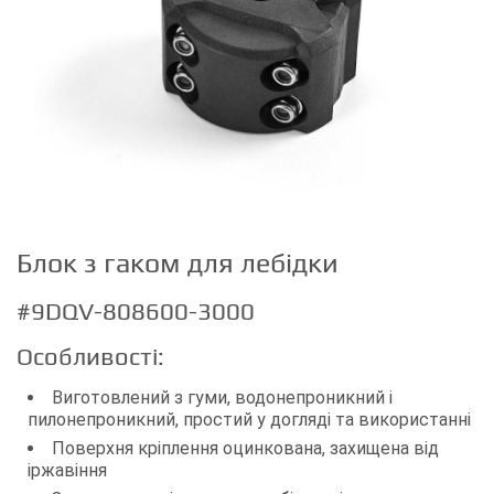
Блок з гаком для лебідки
#9DQV-808600-3000
Особливості:
Виготовлений з гуми, водонепроникний і
пилонепроникний, простий у догляді та використанні
Поверхня кріплення оцинкована, захищена від
іржавіння