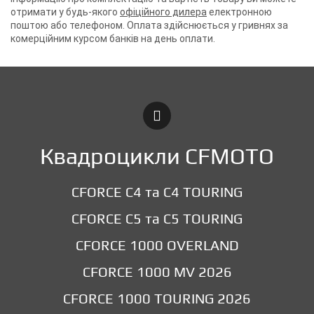
отримати у будь-якого
офіційного дилера
електронною
поштою або телефоном. Оплата здійснюється у гривнях за
комерційним курсом банків на день оплати.
Квадроцикли CFMOTO
CFORCE C4 та C4 TOURING
CFORCE C5 та C5 TOURING
CFORCE 1000 OVERLAND
CFORCE 1000 MV 2026
CFORCE 1000 TOURING 2026