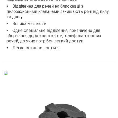
Відділення для речей на блискавці з
пилозахисними клапанами захищають речі від пилу
та дощу
Велика місткість
Одне спеціальне відділення, призначене для
зберігання дорожньої карти, телефона та інших
речей, до яких потрібен легкий доступ
Легко встановлюється