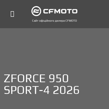
Сайт офіційного дилера CFMOTO
ZFORCE 950
SPORT-4 2026