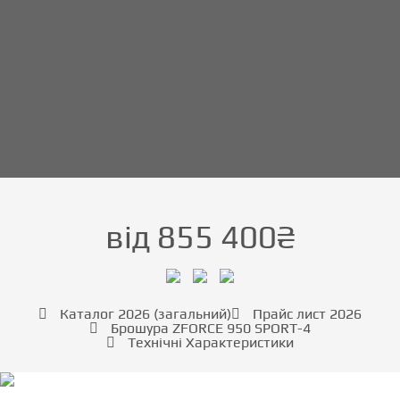
від
855 400₴
Каталог 2026 (загальний)
Прайс лист 2026
Брошура ZFORCE 950 SPORT-4
Технічні Характеристики