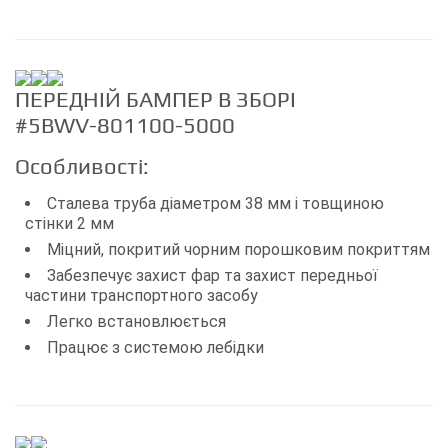
ПЕРЕДНІЙ БАМПЕР В ЗБОРІ
#5BWV-801100-5000
Особливості:
Сталева труба діаметром 38 мм і товщиною
стінки 2 мм
Міцний, покритий чорним порошковим покриттям
Забезпечує захист фар та захист передньої
частини транспортного засобу
Легко встановлюється
Працює з системою лебідки