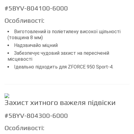
#5BYV-804100-6000
Особливості:
Виготовлений із поліетилену високої щільності
(товщина 8 мм)
Надзвичайо міцний
Забезпечує чудовий захист на пересіченій
місцевості
Ідеально підходить для ZFORCE 950 Sport-4.
Захист хитного важеля підвіски
#5BYV-804300-6000
Особливості: