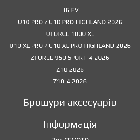
U6 EV
U10 PRO / U10 PRO HIGHLAND 2026
UFORCE 1000 XL
U10 XL PRO / U10 XL PRO HIGHLAND 2026
ZFORCE 950 SPORT-4 2026
Z10 2026
Z10-4 2026
Брошури аксесуарів
Інформація
Про CFMOTO