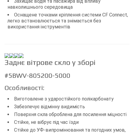
Захищає водія та пасажира від впливу
навколишнього середовища
Оснащене точками кріплення системи CF Connect,
легко встановлюється та знімається без
використання інструментів
Заднє вітрове скло у зборі
#5BWV-805200-5000
Особливості:
Виготовлене з ударостійкого полікарбонату
Забезпечує відмінну видимість
Поверхня скла оброблена для посилення міцності
Стійке, не вібрує під час їзди
Стійке до УФ-випромінювання та погодних умов,