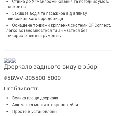
Стійке до УФ-випромінювання та погодних умов,
не жовтіє
Захищає водія та пасажира від впливу
навколишнього середовища
Оснащене точками кріплення системи CF Connect,
легко встановлюється та знімається без
використання інструментів
Дзеркало заднього виду в зборі
#5BWV-805500-5000
Особливості:
Велика площа дзеркала
Алюмінієві монтажні кронштейни
Просте в установленні