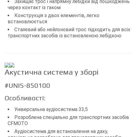
Захищає трос і напрямну лебідки від пошкоджень
через контакт із гаком
Конструкція з двох елементів, легко
встановлюється
Сталевий або нейлоновий трос підходить для всіх
транспортних засобів із встановленою лебідкою
Акустична система у зборі
#UNIS-850100
Особливості:
Універсальна аудіосистема 33,5
Розроблена спеціально для транспортних засобів
CFMOTO
Аудіосистема для встановлення на даху,