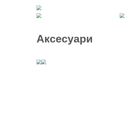
Аксесуари