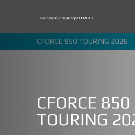
Сайт офіційного дилера CFMOTO
CFORCE 850 TOURING 2026
CFORCE 850
TOURING 20