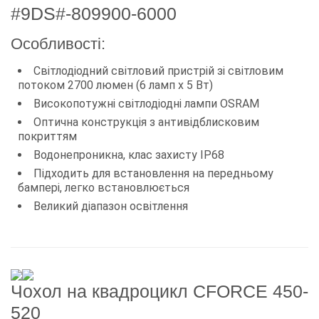
#9DS#-809900-6000
Особливості:
Світлодіодний світловий пристрій зі світловим
потоком 2700 люмен (6 ламп х 5 Вт)
Високопотужні світлодіодні лампи OSRAM
Оптична конструкція з антивідблисковим
покриттям
Водонепроникна, клас захисту IP68
Підходить для встановлення на передньому
бампері, легко встановлюється
Великий діапазон освітлення
Чохол на квадроцикл CFORCE 450-
520