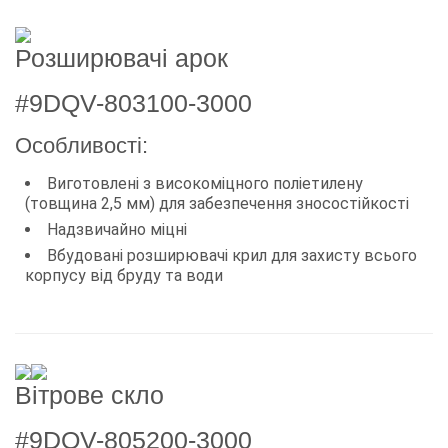
Розширювачі арок
#9DQV-803100-3000
Особливості:
Виготовлені з високоміцного поліетилену
(товщина 2,5 мм) для забезпечення зносостійкості
Надзвичайно міцні
Вбудовані розширювачі крил для захисту всього
корпусу від бруду та води
Вітрове скло
#9DQV-805200-3000