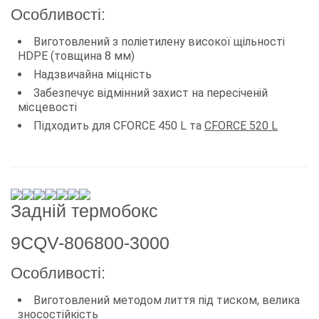
Особливості:
Виготовлений з поліетилену високої щільності
HDPE (товщина 8 мм)
Надзвичайна міцність
Забезпечує відмінний захист на пересіченій
місцевості
Підходить для CFORCE 450 L та
CFORCE 520 L
Задній термобокс
9CQV-806800-3000
Особливості:
Виготовлений методом лиття під тиском, велика
зносостійкість