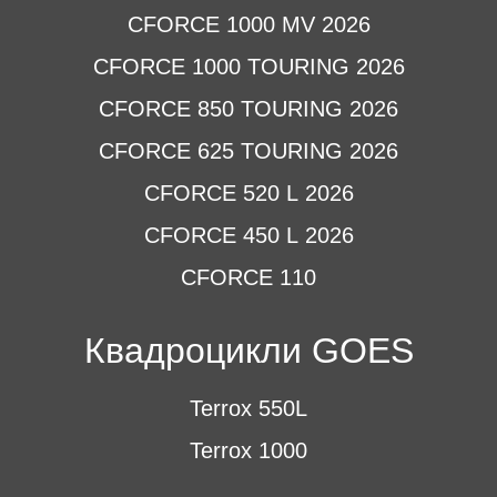
CFORCE 1000 MV 2026
CFORCE 1000 TOURING 2026
CFORCE 850 TOURING 2026
CFORCE 625 TOURING 2026
CFORCE 520 L 2026
CFORCE 450 L 2026
CFORCE 110
Квадроцикли GOES
Terrox 550L
Terrox 1000