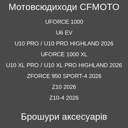
Мотовсюдиходи CFMOTO
UFORCE 1000
U6 EV
U10 PRO / U10 PRO HIGHLAND 2026
UFORCE 1000 XL
U10 XL PRO / U10 XL PRO HIGHLAND 2026
ZFORCE 950 SPORT-4 2026
Z10 2026
Z10-4 2026
Брошури аксесуарів