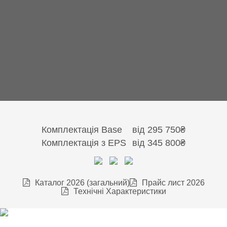
Комплектація Base
від
295 750₴
Комплектація з EPS
від
345 800₴
Каталог 2026 (загальний)
Прайс лист 2026
Технічні Характеристики