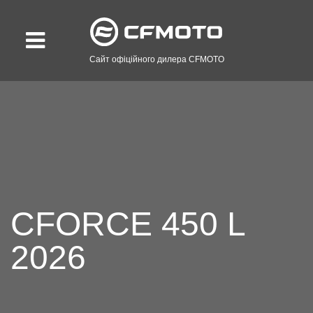
Сайт офіційного дилера CFMOTO
CFORCE 450 L
2026