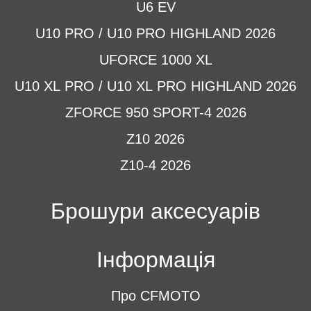
U6 EV
U10 PRO / U10 PRO HIGHLAND 2026
UFORCE 1000 XL
U10 XL PRO / U10 XL PRO HIGHLAND 2026
ZFORCE 950 SPORT-4 2026
Z10 2026
Z10-4 2026
Брошури аксесуарів
Інформація
Про CFMOTO