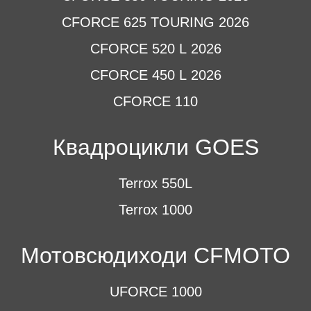
CFORCE 625 TOURING 2026
CFORCE 520 L 2026
CFORCE 450 L 2026
CFORCE 110
Квадроцикли GOES
Terrox 550L
Terrox 1000
Мотовсюдиходи CFMOTO
UFORCE 1000