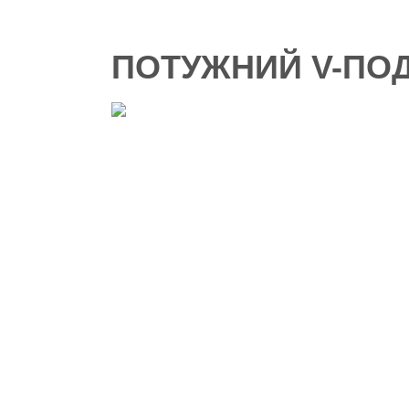
ПОТУЖНИЙ V-ПОД