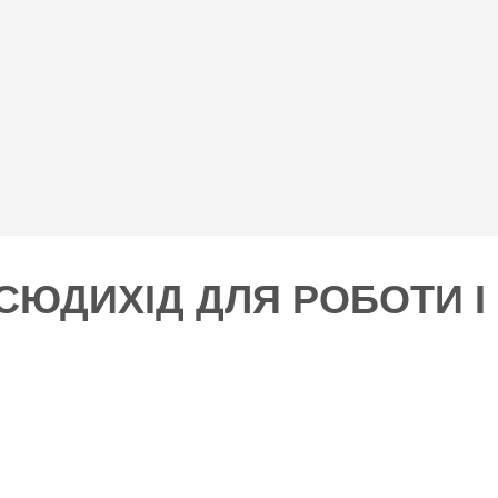
СЮДИХІД ДЛЯ РОБОТИ І