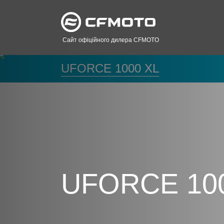
Сайт офіційного дилера CFMOTO
UFORCE 1000 XL
UFORCE 10