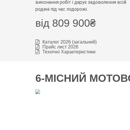
виконання робіт і дарує задоволення всій
родині під час подорожі.
від
809 900₴
Каталог 2026 (загальний)
Прайс лист 2026
Технічні Характеристики
6-МІСНИЙ МОТОВ