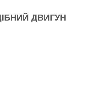
ІБНИЙ ДВИГУН