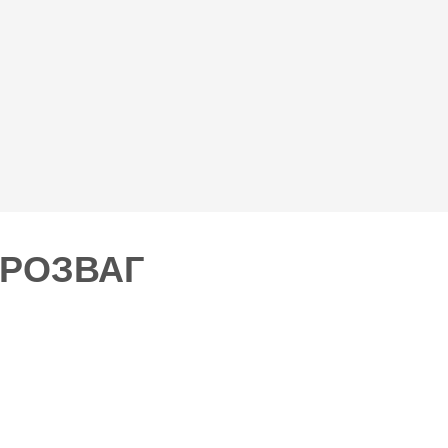
 РОЗВАГ