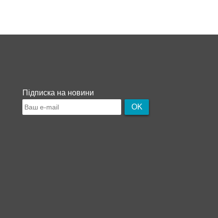
Підписка на новини
OK