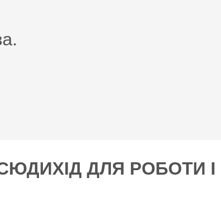
а.
СЮДИХІД ДЛЯ РОБОТИ І