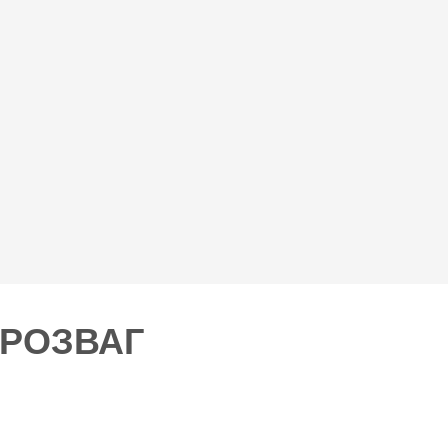
 РОЗВАГ