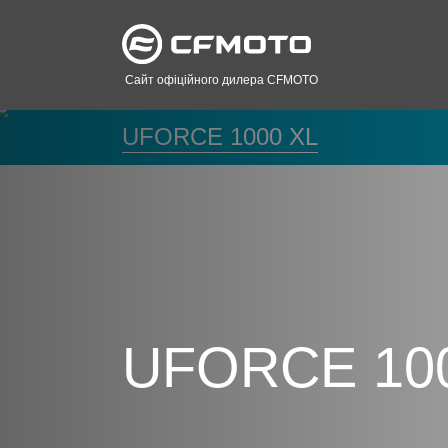
Сайт офіційного дилера CFMOTO
UFORCE 1000 XL
UFORCE 10