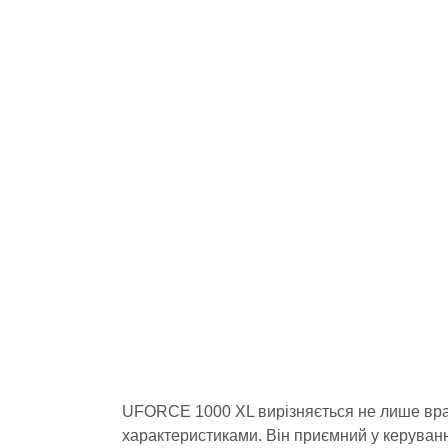
UFORCE 1000 XL вирізняється не лише вра
характеристиками. Він приємний у керуванн