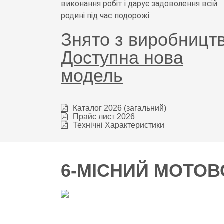
виконання робіт і дарує задоволення всій
родині під час подорожі.
Знято з виробництв
Доступна нова
модель
Каталог 2026 (загальний)
Прайс лист 2026
Технічні Характеристики
6-МІСНИЙ МОТОВ