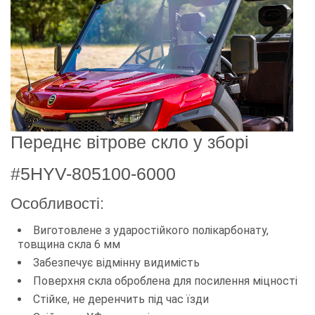
Переднє вітрове скло у зборі
#5HYV-805100-6000
Особливості:
Виготовлене з ударостійкого полікарбонату,
товщина скла 6 мм
Забезпечує відмінну видимість
Поверхня скла оброблена для посилення міцності
Стійке, не деренчить під час їзди