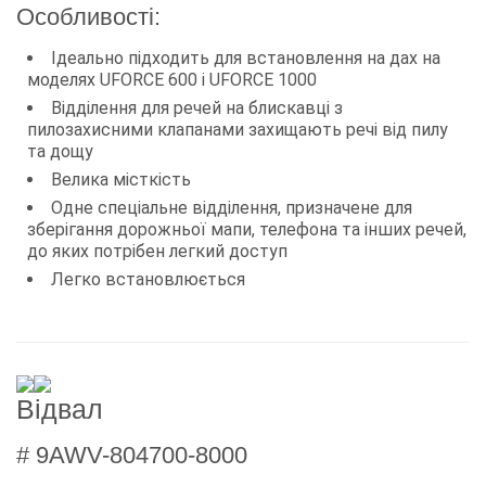
Особливості:
Ідеально підходить для встановлення на дах на
моделях UFORCE 600 і UFORCE 1000
Відділення для речей на блискавці з
пилозахисними клапанами захищають речі від пилу
та дощу
Велика місткість
Одне спеціальне відділення, призначене для
зберігання дорожньої мапи, телефона та інших речей,
до яких потрібен легкий доступ
Легко встановлюється
Відвал
# 9AWV-804700-8000