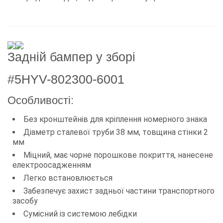
Задній бампер у зборі
#5HYV-802300-6001
Особливості:
Без кронштейнів для кріплення номерного знака
Діаметр сталевої труби 38 мм, товщина стінки 2
мм
Міцний, має чорне порошкове покриття, нанесене
електроосадженням
Легко встановлюється
Забезпечує захист задньої частини транспортного
засобу
Сумісний із системою лебідки