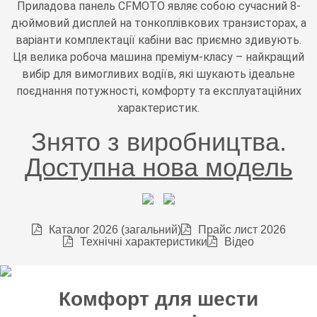
Приладова панель CFMOTO являє собою сучасний 8-
дюймовий дисплей на тонкоплівкових транзисторах, а
варіанти комплектації кабіни вас приємно здивують.
Ця велика робоча машина преміум-класу – найкращий
вибір для вимогливих водіїв, які шукають ідеальне
поєднання потужності, комфорту та експлуатаційних
характеристик.
Знято з виробництва.
Доступна нова модель
Каталог 2026 (загальний)
Прайс лист 2026
Технічні характеристики
Відео
Комфорт для шести