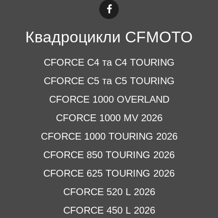
Квадроцикли CFMOTO
CFORCE C4 та C4 TOURING
CFORCE C5 та C5 TOURING
CFORCE 1000 OVERLAND
CFORCE 1000 MV 2026
CFORCE 1000 TOURING 2026
CFORCE 850 TOURING 2026
CFORCE 625 TOURING 2026
CFORCE 520 L 2026
CFORCE 450 L 2026