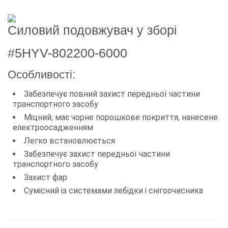
Силовий подовжувач у зборі
#5HYV-802200-6000
Особливості:
Забезпечує повний захист передньої частини
транспортного засобу
Міцний, має чорне порошкове покриття, нанесене
електроосадженням
Легко встановлюється
Забезпечує захист передньої частини
транспортного засобу
Захист фар
Сумісний із системами лебідки і снігоочисника