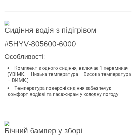
Сидіння водія з підігрівом
#5HYV-805600-6000
Особливості:
Комплект з одного сидіння, включає 1 перемикач
(УВІМК. – Низька температура – Висока температура
– ВИМК.)
Температура поверхні сидіння забезпечує
комфорт водієві та пасажирам у холодну погоду
Бічний бампер у зборі