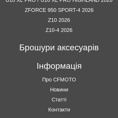
ZFORCE 950 SPORT-4 2026
Z10 2026
Z10-4 2026
Брошури аксесуарів
Інформація
Про CFMOTO
Новини
Статті
Контакти