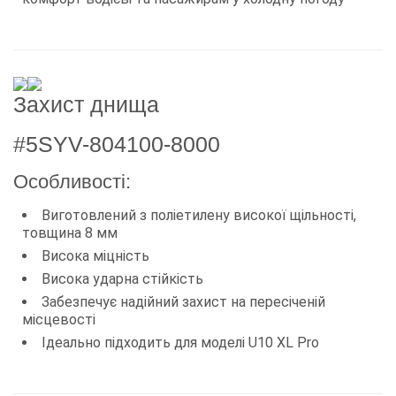
Захист днища
#5SYV-804100-8000
Особливості:
Виготовлений з поліетилену високої щільності,
товщина 8 мм
Висока міцність
Висока ударна стійкість
Забезпечує надійний захист на пересіченій
місцевості
Ідеально підходить для моделі U10 XL Pro