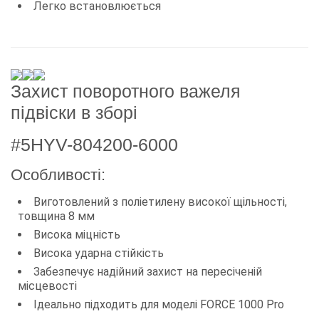
Легко встановлюється
Захист поворотного важеля
підвіски в зборі
#5HYV-804200-6000
Особливості:
Виготовлений з поліетилену високої щільності,
товщина 8 мм
Висока міцність
Висока ударна стійкість
Забезпечує надійний захист на пересіченій
місцевості
Ідеально підходить для моделі FORCE 1000 Pro