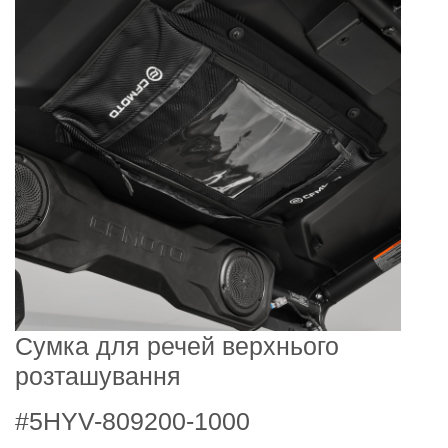
Сумка для речей верхнього
розташування
#5HYV-809200-1000